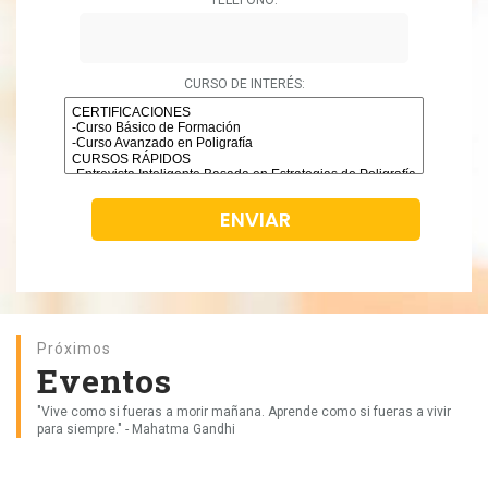
CURSO DE INTERÉS:
Próximos
Eventos
"Vive como si fueras a morir mañana. Aprende como si fueras a vivir
para siempre." - Mahatma Gandhi