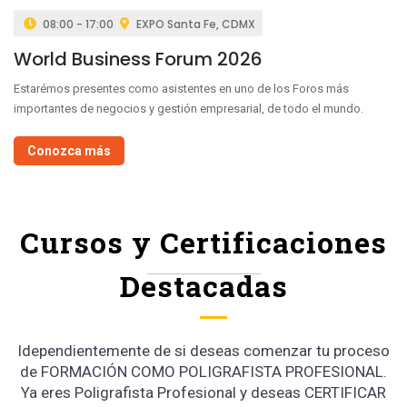
08:00 - 17:00
EXPO Santa Fe, CDMX
World Business Forum 2026
Estarémos presentes como asistentes en uno de los Foros más
importantes de negocios y gestión empresarial, de todo el mundo.
Conozca más
Cursos y Certificaciones
Destacadas
Idependientemente de si deseas comenzar tu proceso
de FORMACIÓN COMO POLIGRAFISTA PROFESIONAL.
Ya eres Poligrafista Profesional y deseas CERTIFICAR