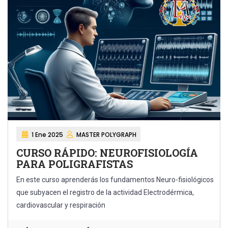
1 Ene 2025
MASTER POLYGRAPH
CURSO RÁPIDO: NEUROFISIOLOGÍA
PARA POLIGRAFISTAS
En este curso aprenderás los fundamentos Neuro-fisiológicos
que subyacen el registro de la actividad Electrodérmica,
cardiovascular y respiración