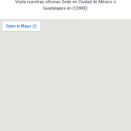
Visita nuestras oficinas Sede en Ciudad de México o
Guadalajara en (CDMX):