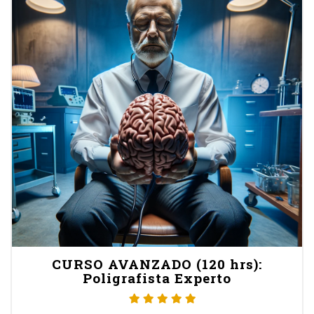
CURSO AVANZADO (120 hrs):
Poligrafista Experto