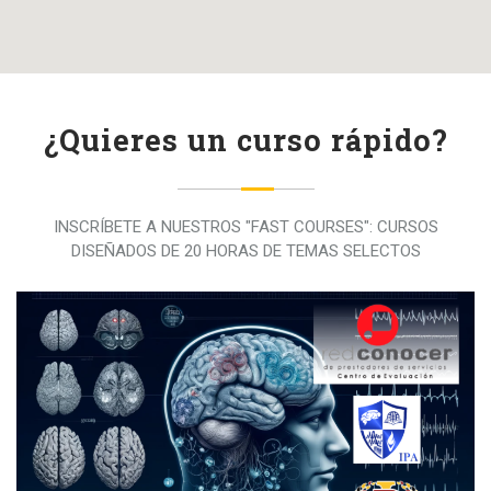
¿Quieres un curso rápido?
INSCRÍBETE A NUESTROS "FAST COURSES": CURSOS
DISEÑADOS DE 20 HORAS DE TEMAS SELECTOS