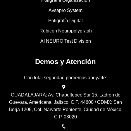
Poligrafía Organización
Avsapro System
Poligrafía Digital
Rubicon Neuropolygraph
AI NEURO Test Division
Demos y Atención
Con total seguridad podremos apoyarle:
GUADALAJARA: Av. Chapultepec Sur 15, Ladrón de
Guevara, Americana, Jalisco, C.P. 44600 / CDMX: San
Borja 1208, Col. Narvarte Poniente, Ciudad de México,
C.P. 03020