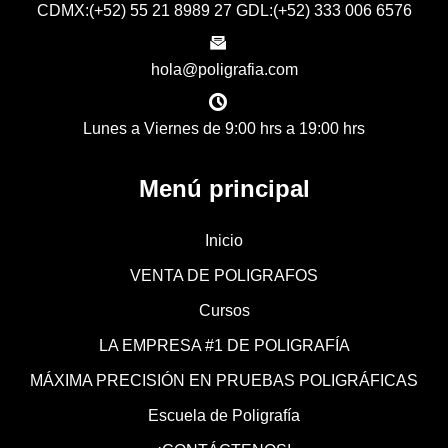
CDMX:(+52) 55 21 8989 27 GDL:(+52) 333 006 6576
hola@poligrafia.com
Lunes a Viernes de 9:00 hrs a 19:00 hrs
Menú principal
Inicio
VENTA DE POLIGRAFOS
Cursos
LA EMPRESA #1 DE POLIGRAFÍA
MÁXIMA PRECISIÓN EN PRUEBAS POLIGRÁFICAS
Escuela de Poligrafía