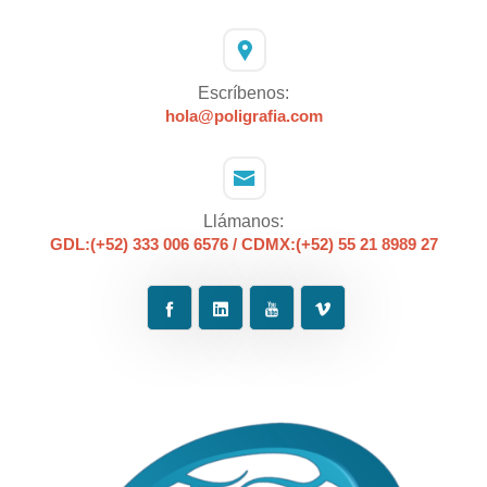
Escríbenos:
hola@poligrafia.com
Llámanos:
GDL:(+52) 333 006 6576 / CDMX:(+52) 55 21 8989 27