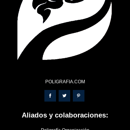
POLIGRAFIA.COM
Aliados y colaboraciones: