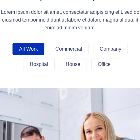
Lorem ipsum dolor sit amet, consectetur adipisicing elit, sed do
eiusmod tempor incididunt ut labore et dolore magna aliqua. it
enim ad minim veniam,
All Work
Commercial
Company
Hospital
House
Office