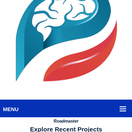
Roadmaster
Explore Recent Projects